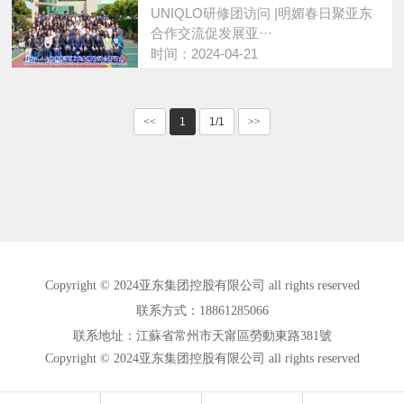
UNIQLO研修团访问 |明媚春日聚亚东
合作交流促发展亚···
时间：2024-04-21
<<
1
1/1
>>
Copyright © 2024亚东集团控股有限公司 all rights reserved
联系方式：18861285066
联系地址：江蘇省常州市天甯區勞動東路381號
Copyright © 2024亚东集团控股有限公司 all rights reserved