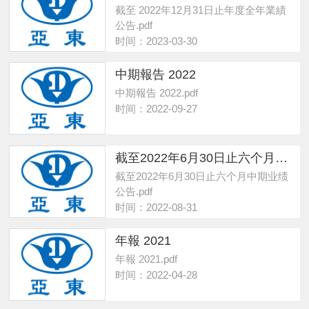
截至 2022年12月31日止年度全年業績
公告.pdf
时间：2023-03-30
中期報告 2022
中期報告 2022.pdf
时间：2022-09-27
截至2022年6月30日止六个月中期业绩公告
截至2022年6月30日止六个月中期业绩
公告.pdf
时间：2022-08-31
年報 2021
年報 2021.pdf
时间：2022-04-28