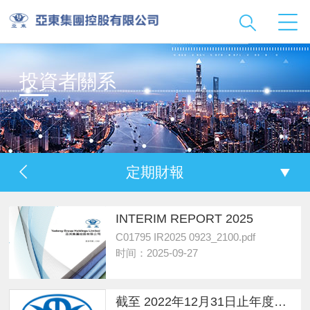
投資者關系
定期財報
INTERIM REPORT 2025
C01795 IR2025 0923_2100.pdf
时间：2025-09-27
截至 2022年12月31日止年度全年業績公告