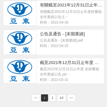
有關截至2021年12月31日止年度經審核全年業績公告之補充公告
有關截至2021年12月31日止年度經審核
全年業績公告之···
时间：2022-04-26
公告及通告 - [末期業績]
公告及通告 - [末期業績].pdf
时间：2022-04-25
截至2021年12月31日止年度 未經審核全年業績公告
截至2021年12月31日止年度 未經審核
全年業績公告.pd···
时间：2022-03-31
<<
1
2
1/2
>>